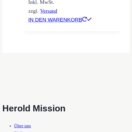
Inkl. MwSt.
zzgl.
Versand
IN DEN WARENKORB
Herold Mission
Über uns