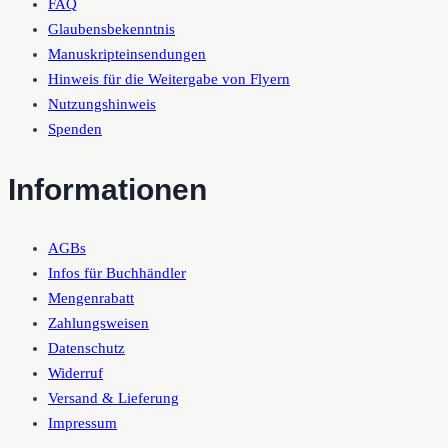
FAQ
Glaubensbekenntnis
Manuskripteinsendungen
Hinweis für die Weitergabe von Flyern
Nutzungshinweis
Spenden
Informationen
AGBs
Infos für Buchhändler
Mengenrabatt
Zahlungsweisen
Datenschutz
Widerruf
Versand & Lieferung
Impressum