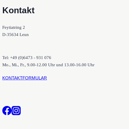
Kontakt
Feytiatring 2
D-35634 Leun
Tel: +49 (0)6473 - 931 076
Mo., Mi., Fr., 9.00-12.00 Uhr und 13.00-16.00 Uhr
KONTAKTFORMULAR