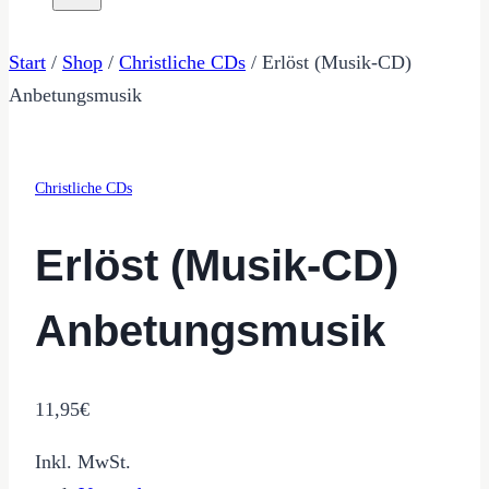
Start
/
Shop
/
Christliche CDs
/
Erlöst (Musik-CD)
Anbetungsmusik
Christliche CDs
Erlöst (Musik-CD)
Anbetungsmusik
11,95
€
Inkl. MwSt.