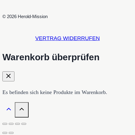
© 2026 Herold-Mission
VERTRAG WIDERRUFEN
Warenkorb überprüfen
Es befinden sich keine Produkte im Warenkorb.