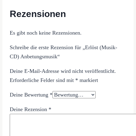
Rezensionen
Es gibt noch keine Rezensionen.
Schreibe die erste Rezension für „Erlöst (Musik-
CD) Anbetungsmusik“
Deine E-Mail-Adresse wird nicht veröffentlicht.
Erforderliche Felder sind mit
*
markiert
Deine Bewertung
*
Deine Rezension
*