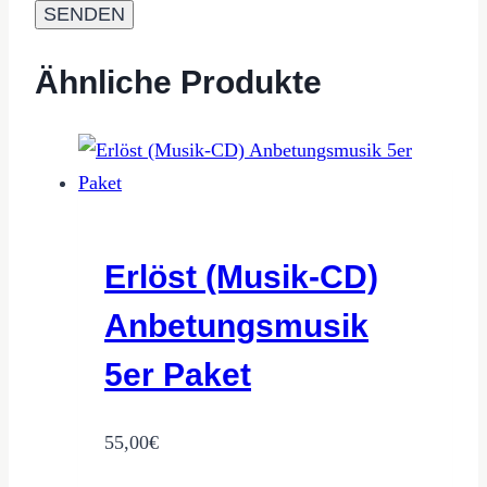
Ähnliche Produkte
Erlöst (Musik-CD)
Anbetungsmusik
5er Paket
55,00
€