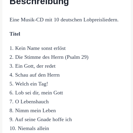
Beschreibung
Eine Musik-CD mit 10 deutschen Lobpreisliedern.
Titel
1. Kein Name sonst erlöst
2. Die Stimme des Herrn (Psalm 29)
3. Ein Gott, der redet
4. Schau auf den Herrn
5. Welch ein Tag!
6. Lob sei dir, mein Gott
7. O Lebenshauch
8. Nimm mein Leben
9. Auf seine Gnade hoffe ich
10. Niemals allein