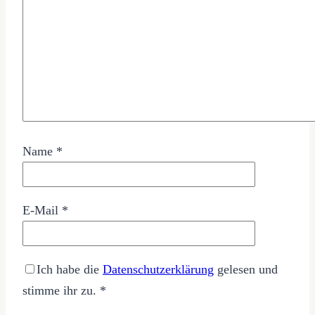
Name
*
E-Mail
*
Ich habe die
Datenschutzerklärung
gelesen und
stimme ihr zu.
*